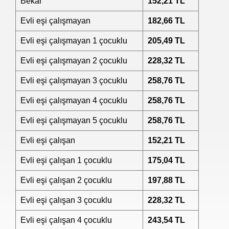
Bekar
152,21 TL
Evli eşi çalışmayan
182,66 TL
Evli eşi çalışmayan 1 çocuklu
205,49 TL
Evli eşi çalışmayan 2 çocuklu
228,32 TL
Evli eşi çalışmayan 3 çocuklu
258,76 TL
Evli eşi çalışmayan 4 çocuklu
258,76 TL
Evli eşi çalışmayan 5 çocuklu
258
,
76 TL
Evli eşi çalışan
152,21 TL
Evli eşi çalışan 1 çocuklu
175
,
04 TL
Evli eşi çalışan 2 çocuklu
197,88 TL
Evli eşi çalışan 3 çocuklu
228,32 TL
Evli eşi çalışan 4 çocuklu
243,54 TL